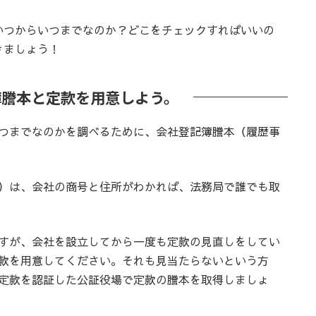
つからいつまでなのか？どこをチェックすればいいの
きましょう！
簿謄本と定款を用意しよう。
つまでなのかを調べるために、会社登記簿謄本（履歴事
）は、会社の商号と住所がわかれば、法務局で誰でも取
すが、会社を設立してから一度も定款の見直しをしてい
款を用意してください。それも見当たらないという方
定款を認証した公証役場で定款の謄本を取得しましょ