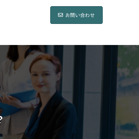
合わせください。
-211-8361
お問い合わせ
18:00 [ 土・日・祝日除く ]
お問い合わせ
？