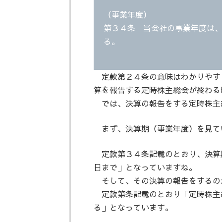
（事業年度）
第３４条 当会社の事業年度は
る。
定款第２４条の意味はわかりやす
算を報告する定時株主総会が終わる
では、決算の報告をする定時株主
まず、決算期（事業年度）を見て
定款第３４条記載のとおり、決算
日まで」となっていますね。
そして、その決算の報告をするの
定款第条記載のとおり「定時株主
る」となっています。