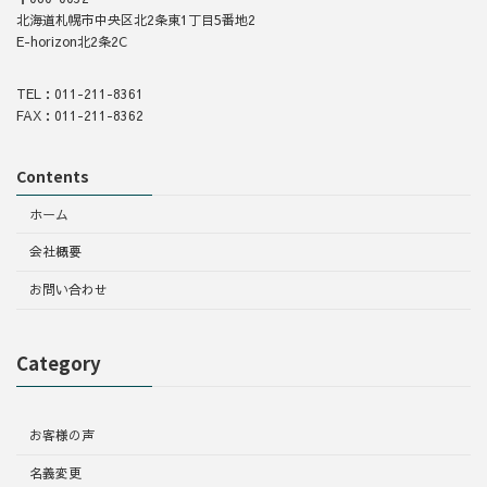
北海道札幌市中央区北2条東1丁目5番地2
E-horizon北2条2C
TEL：011-211-8361
FAX：011-211-8362
Contents
ホーム
会社概要
お問い合わせ
Category
お客様の声
名義変更