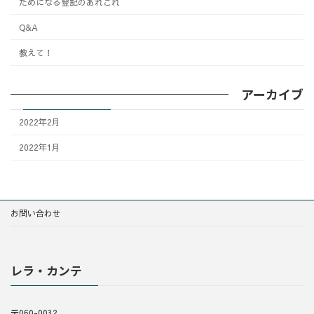
ためになる登記のあれこれ
Q&A
教えて！
アーカイブ
2022年2月
2022年1月
お問い合わせ
レラ・カンテ
〒060-0032