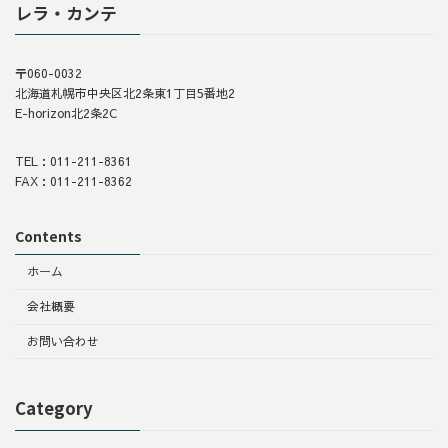
レラ・カンテ
〒060-0032
北海道札幌市中央区北2条東1丁目5番地2
E-horizon北2条2C
TEL：011-211-8361
FAX：011-211-8362
Contents
ホーム
会社概要
お問い合わせ
Category