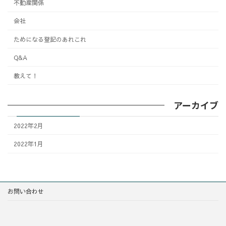
不動産関係
会社
ためになる登記のあれこれ
Q&A
教えて！
アーカイブ
2022年2月
2022年1月
お問い合わせ