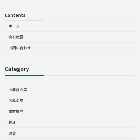
Contents
ホーム
会社概要
お問い合わせ
Category
お客様の声
名義変更
生前贈与
終活
遺言