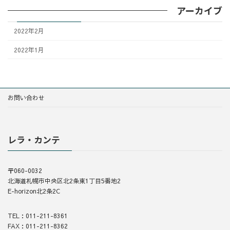
アーカイブ
2022年2月
2022年1月
お問い合わせ
レラ・カンテ
〒060-0032
北海道札幌市中央区北2条東1丁目5番地2
E-horizon北2条2C
TEL：011-211-8361
FAX：011-211-8362